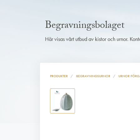
Begravningsbolaget
Här visas vårt utbud av kistor och urnor. Kon
PRODUKTER
BEGRAVNINGSURNOR
URNOR FÖRG