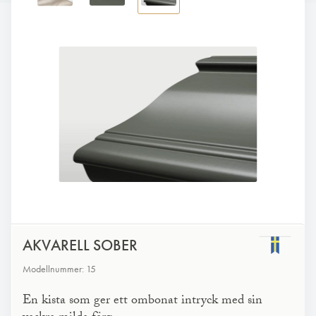
AKVARELL SOBER
Modellnummer: 15
En kista som ger ett ombonat intryck med sin