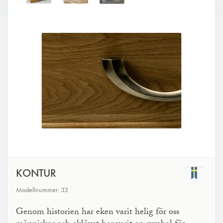
KONTUR
Modellnummer: 33
Genom historien har eken varit helig för oss