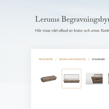
Lerums Begravningsby
Här visas vårt utbud av kistor och urnor. Kon
PRODUKTER
BEGRAVNINGSKISTOR
STANDARD