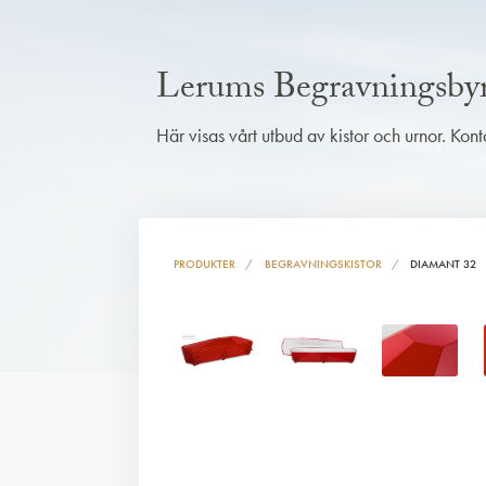
Lerums Begravningsby
Här visas vårt utbud av kistor och urnor. Kon
PRODUKTER
BEGRAVNINGSKISTOR
DIAMANT 32