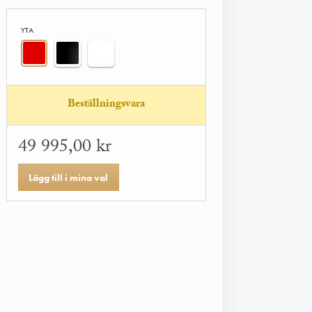
YTA
Beställningsvara
49 995,00 kr
Lägg till i mina val