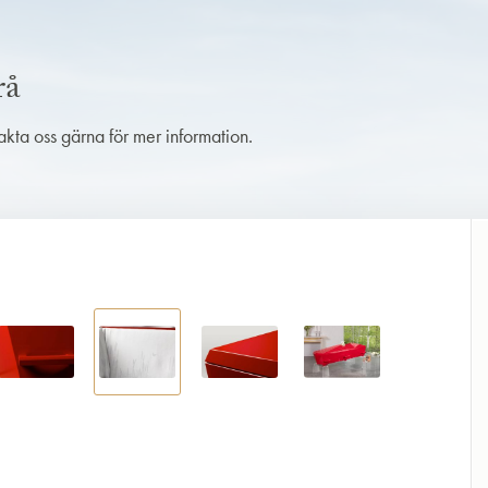
rå
takta oss gärna för mer information.