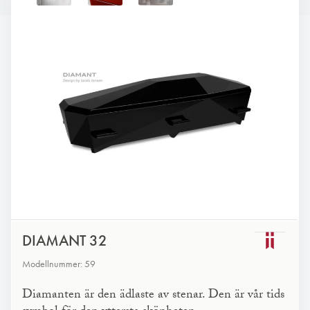
DIAMANT 32
Modellnummer: 59
Diamanten är den ädlaste av stenar. Den är vår tids