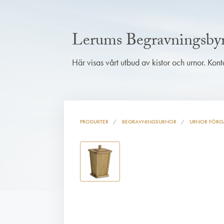
Lerums Begravningsby
Här visas vårt utbud av kistor och urnor. Kon
PRODUKTER
BEGRAVNINGSURNOR
URNOR FÖRG