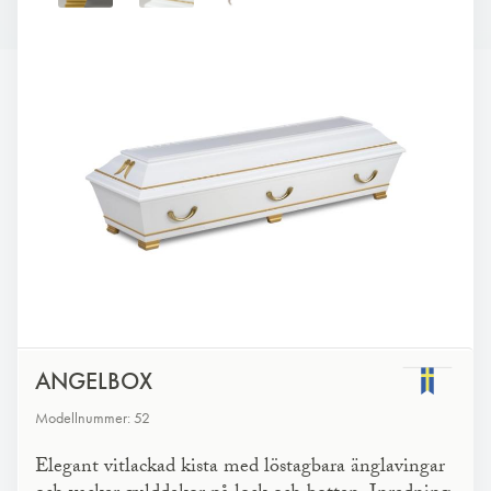
ANGELBOX
Modellnummer: 52
Elegant vitlackad kista med löstagbara änglavingar