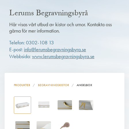
Lerums Begravningsbyrå
Här visas vårt utbud av kistor och urnor. Kontakta oss
gärna för mer information.
Telefon: 0302-108 13
E-post:
info@lerumsbegravningsbyra.se
Webbsida:
www.lerumsbegravningsbyra.se
PRODUKTER
BEGRAVNINGSKISTOR
ANGELBOX