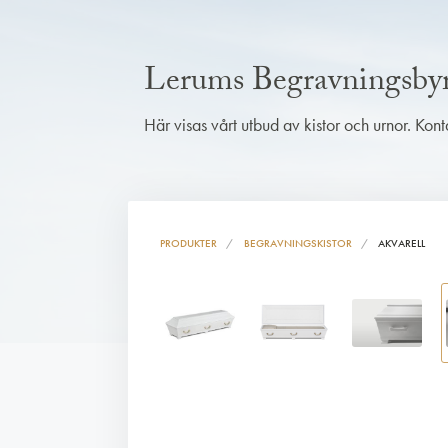
Lerums Begravningsby
Här visas vårt utbud av kistor och urnor. Kon
PRODUKTER
BEGRAVNINGSKISTOR
AKVARELL