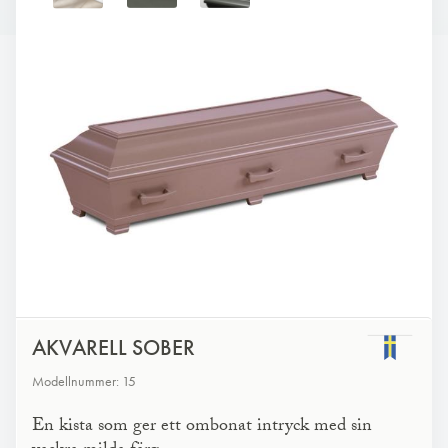
AKVARELL SOBER
Modellnummer: 15
En kista som ger ett ombonat intryck med sin