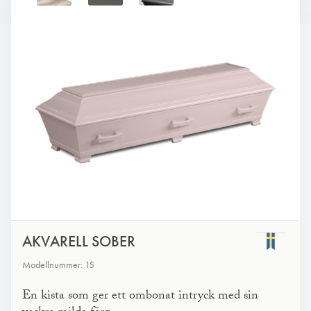
AKVARELL SOBER
Modellnummer: 15
En kista som ger ett ombonat intryck med sin