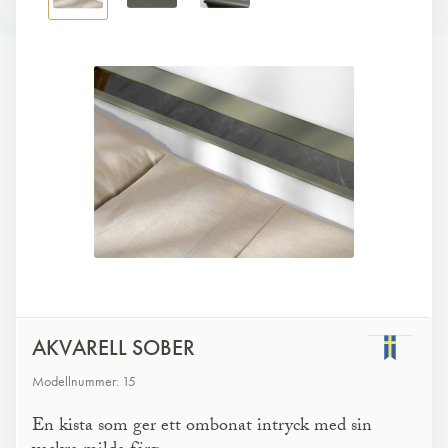
AKVARELL SOBER
Modellnummer: 15
En kista som ger ett ombonat intryck med sin