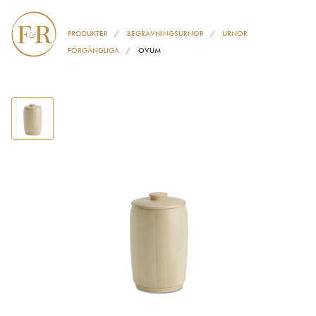
PRODUKTER
BEGRAVNINGSURNOR
URNOR
FÖRGÄNGLIGA
OVUM