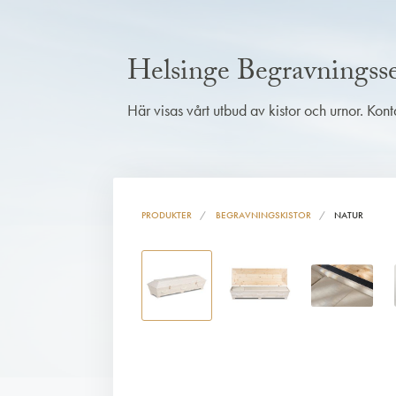
Helsinge Begravningsse
Här visas vårt utbud av kistor och urnor. Kon
PRODUKTER
BEGRAVNINGSKISTOR
NATUR