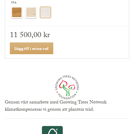
YTA
11 500,00 kr
Lägg till i mina val
Genom vårt samarbete med Growing Trees Network
klimatkompenserar vi genom att plantera träd.