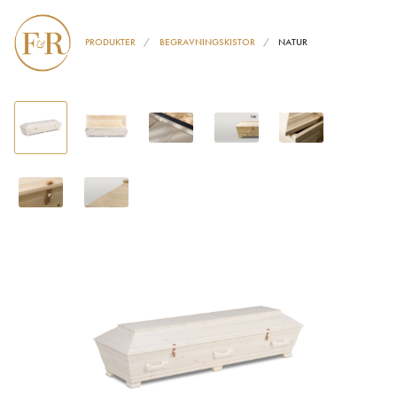
PRODUKTER
BEGRAVNINGSKISTOR
NATUR