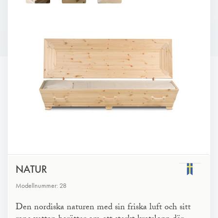
NATUR
Modellnummer: 28
Den nordiska naturen med sin friska luft och sitt